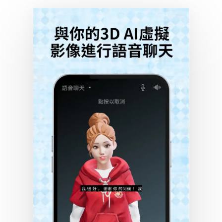
選擇神經預設聲音或克隆您自己的聲音