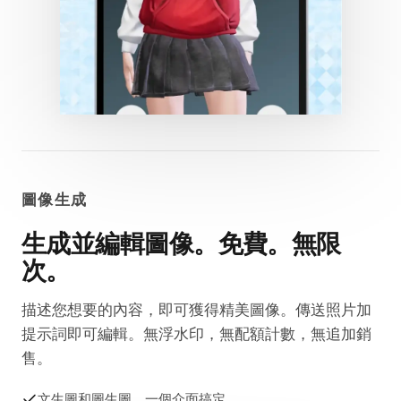
圖像生成
生成並編輯圖像。免費。無限
次。
描述您想要的內容，即可獲得精美圖像。傳送照片加
提示詞即可編輯。無浮水印，無配額計數，無追加銷
售。