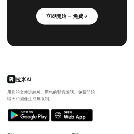
永久免費方案。無需信用卡。上傳一份PDF —
不到六十秒即可開始對話。
立即開始 — 免費
拉米AI
用您的文件訓練AI。用您的聲音說話。免費開始，
聊天和圖像生成無限制。