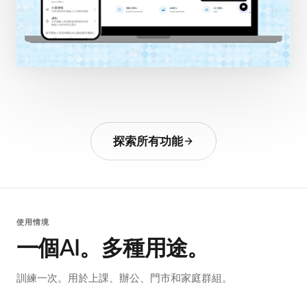
探索所有功能
使用情境
一個AI。多種用途。
訓練一次。用於上課、辦公、門市和家庭群組。