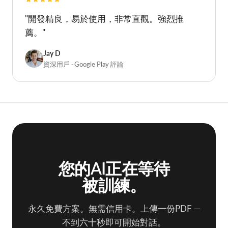
"開發精良，易於使用，非常直觀。強烈推
薦。"
Jay D
資深用戶 · Google Play 評論
您的AI正在等待
被訓練。