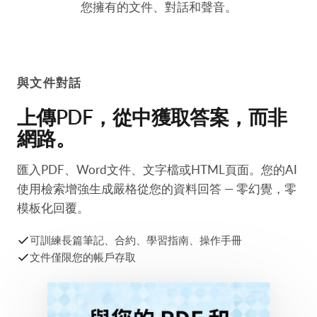
大多數聊天機器人靠猜測。拉米AI將每個答案都基於
您擁有的文件、對話和聲音。
與文件對話
上傳PDF，從中獲取答案，而非
網路。
匯入PDF、Word文件、文字檔或HTML頁面。您的AI
使用檢索增強生成嚴格從您的資料回答 — 零幻覺，零
模板化回覆。
可訓練長篇筆記、合約、學習指南、操作手冊
文件僅限您的帳戶存取