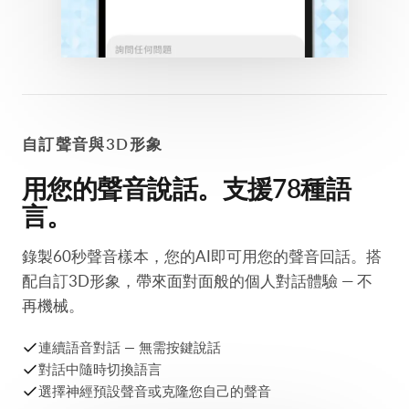
自訂聲音與3D形象
用您的聲音說話。支援78種語
言。
錄製60秒聲音樣本，您的AI即可用您的聲音回話。搭
配自訂3D形象，帶來面對面般的個人對話體驗 — 不
再機械。
連續語音對話 — 無需按鍵說話
對話中隨時切換語言