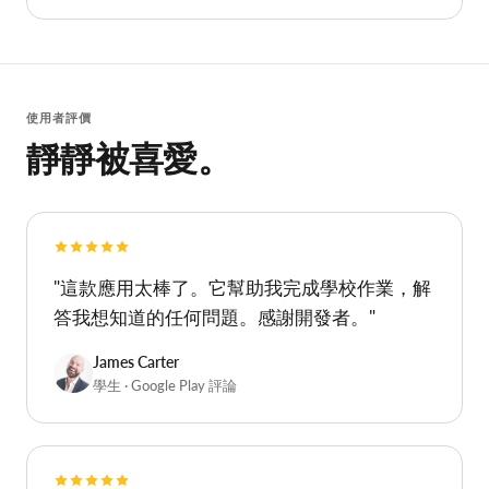
無需程式碼，無需整合
使用者評價
靜靜被喜愛。
"這款應用太棒了。它幫助我完成學校作業，解
答我想知道的任何問題。感謝開發者。"
James Carter
學生 · Google Play 評論