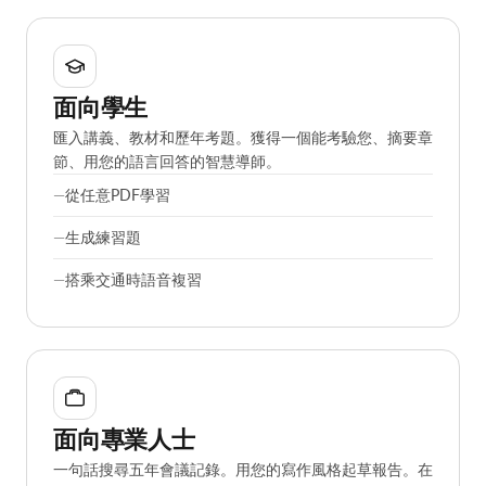
面向學生
匯入講義、教材和歷年考題。獲得一個能考驗您、摘要章
節、用您的語言回答的智慧導師。
從任意PDF學習
生成練習題
搭乘交通時語音複習
面向專業人士