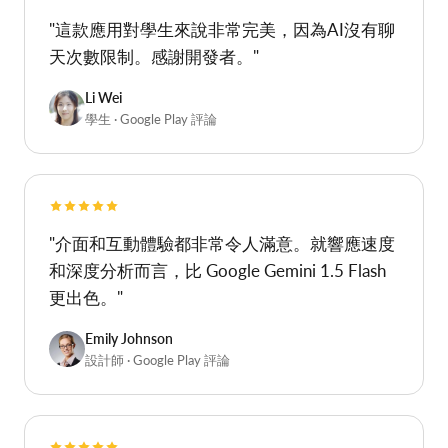
"這款應用對學生來說非常完美，因為AI沒有聊
天次數限制。感謝開發者。"
Li Wei
學生 · Google Play 評論
"介面和互動體驗都非常令人滿意。就響應速度
和深度分析而言，比 Google Gemini 1.5 Flash
更出色。"
Emily Johnson
設計師 · Google Play 評論