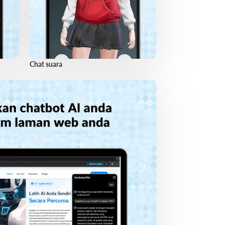
Chat suara