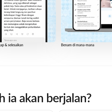
ap & selesaikan
Benam di mana-mana
 ia akan berjalan?