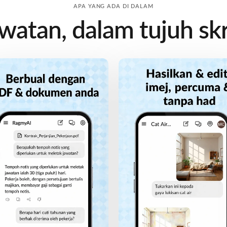
APA YANG ADA DI DALAM
watan, dalam tujuh skr