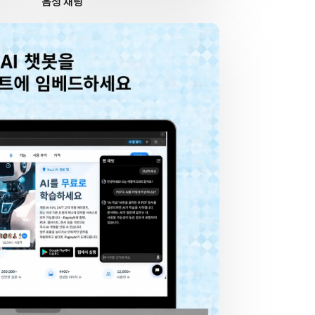
음성 채팅