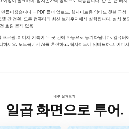
oid 6.0 이상이 필요하며, 엄지손가락 방식으로 작동합니다: 한 손, 큰 터치
 만들어졌습니다 — PDF 폴더 업로드, 웹사이트용 임베드 챗봇 구성,
I 모델 간 전환. 모든 컴퓨터의 최신 브라우저에서 실행됩니다. 설치 불
전 호환 문제 없음.
 음성 프로필, 이미지 기록이 두 곳 간에 자동으로 동기화됩니다. 컴퓨
리하세요. 노트북에서 AI를 훈련하고, 웹사이트에 임베드하고, 어디
내부 살펴보기
일곱 화면으로 투어.