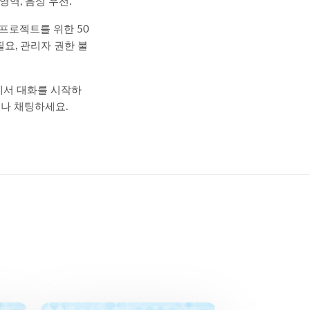
 영역, 음성 우선.
 프로젝트를 위한 50
필요, 관리자 권한 불
터에서 대화를 시작하
서나 채팅하세요.