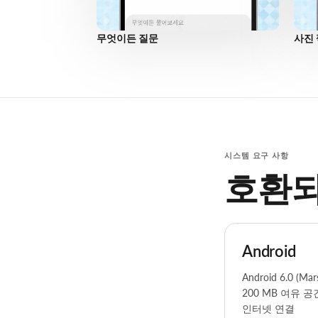
무엇이든 질문
사진 
시스템 요구 사항
호환되
Android
Android 6.0 (Ma
200 MB 여유 공
인터넷 연결