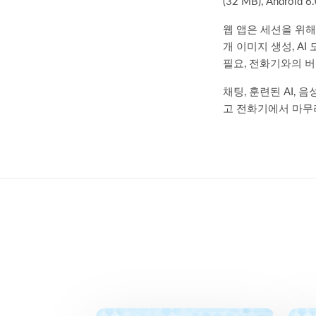
(32 MB), Andr
웹 앱은 세션을 위해
개 이미지 생성, A
필요, 전화기와의 버
채팅, 훈련된 AI,
고 전화기에서 마무