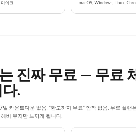
 마이크
macOS, Windows, Linux, 
"는 진짜 무료 — 무료
다.
7일 카운트다운 없음. "한도까지 무료" 깜짝 없음. 무료 플랜
 헤비 유저만 느끼게 됩니다.