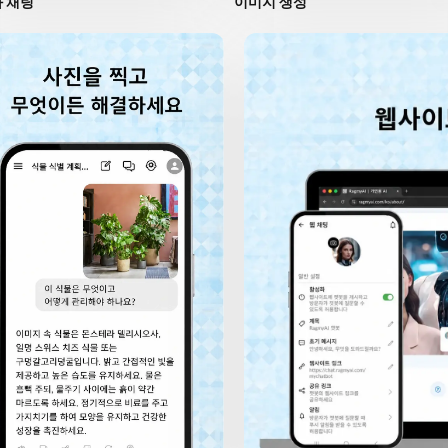
와 채팅
이미지 생성