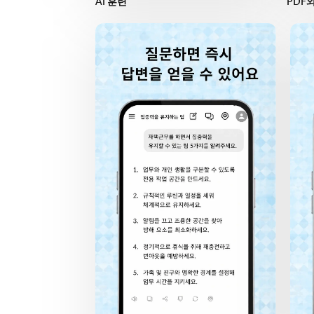
AI 훈련
PDF