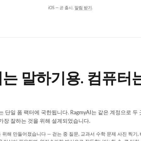
iOS — 곧 출시.
알림 받기
.
는 말하기용. 컴퓨터
는 단일 폼 팩터에 국한됩니다. RagmyAI는 같은 계정으로 두
가장 잘하는 것을 위해 설계되었습니다.
간을 위해 만들어졌습니다 — 걷는 중 질문, 교과서 수학 문제 사진 찍기,