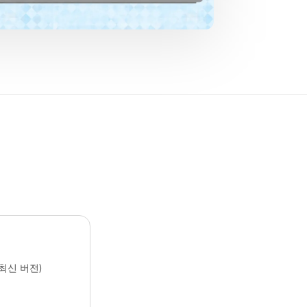
ge (최신 버전)