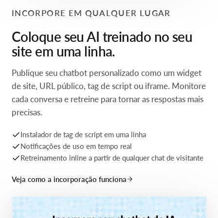
INCORPORE EM QUALQUER LUGAR
Coloque seu AI treinado no seu
site em uma linha.
Publique seu chatbot personalizado como um widget
de site, URL público, tag de script ou iframe. Monitore
cada conversa e retreine para tornar as respostas mais
precisas.
Instalador de tag de script em uma linha
Notificações de uso em tempo real
Retreinamento inline a partir de qualquer chat de visitante
Veja como a incorporação funciona