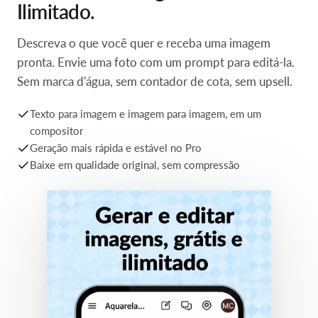
Gere e edite imagens. Grátis.
Ilimitado.
Descreva o que você quer e receba uma imagem
pronta. Envie uma foto com um prompt para editá-la.
Sem marca d'água, sem contador de cota, sem upsell.
Texto para imagem e imagem para imagem, em um
compositor
Geração mais rápida e estável no Pro
Baixe em qualidade original, sem compressão