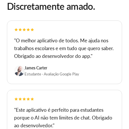
O QUE OS USUÁRIOS DIZEM
Discretamente amado.
"O melhor aplicativo de todos. Me ajuda nos
trabalhos escolares e em tudo que quero saber.
Obrigado ao desenvolvedor do app."
James Carter
Estudante · Avaliação Google Play
"Este aplicativo é perfeito para estudantes