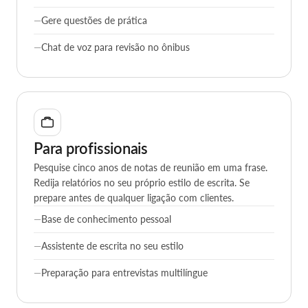
responde no seu idioma.
Estude a partir de qualquer PDF
Gere questões de prática
Chat de voz para revisão no ônibus
Para profissionais
Pesquise cinco anos de notas de reunião em uma frase.
Redija relatórios no seu próprio estilo de escrita. Se
prepare antes de qualquer ligação com clientes.
Base de conhecimento pessoal
Assistente de escrita no seu estilo
Preparação para entrevistas multilíngue