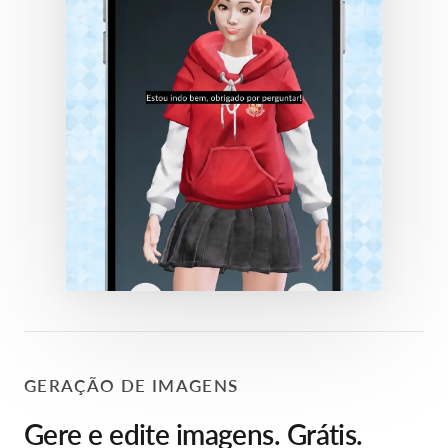
GERAÇÃO DE IMAGENS