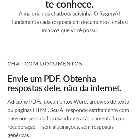
Um AI pessoal que realmente
te conhece.
A maioria dos chatbots adivinha. O RagmyAI
fundamenta cada resposta em documentos, chats e
uma voz que você possui.
CHAT COM DOCUMENTOS
Envie um PDF. Obtenha
respostas dele, não da internet.
Adicione PDFs, documentos Word, arquivos de texto
ou páginas HTML. Seu AI responde estritamente com
base nos seus dados usando geração aumentada por