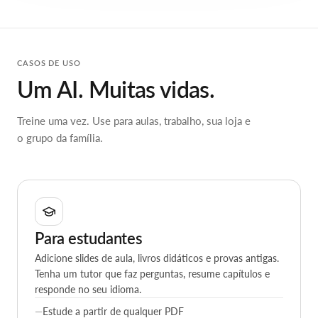
Explorar todos os recursos
CASOS DE USO
Um AI. Muitas vidas.
Treine uma vez. Use para aulas, trabalho, sua loja e
o grupo da família.
Para estudantes
Adicione slides de aula, livros didáticos e provas antigas.
Tenha um tutor que faz perguntas, resume capítulos e