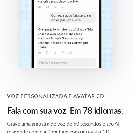
VOZ PERSONALIZADA E AVATAR 3D
Fala com sua voz. Em 78 idiomas.