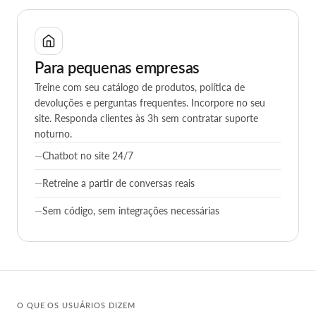
Para pequenas empresas
Treine com seu catálogo de produtos, política de
devoluções e perguntas frequentes. Incorpore no seu
site. Responda clientes às 3h sem contratar suporte
noturno.
Chatbot no site 24/7
Retreine a partir de conversas reais
Sem código, sem integrações necessárias