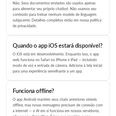
Não. Seus documentos enviados são usados apenas
para alimentar seu próprio chatbot. Não usamos seu
conteúdo para treinar nenhum modelo de linguagem
subjacente. Detalhes completos estão em nossa política
de privacidade.
Quando o app iOS estará disponível?
O iOS está em desenvolvimento. Enquanto isso, o app
web funciona no Safari no iPhone e iPad — incluindo
modo de voz e entrada de câmera. Adicione à tela inicial
para uma experiência semelhante a um app.
Funciona offline?
O app Android mantém seus chats anteriores visíveis
offline, mas novas mensagens precisam de conexão com
a internet — o AI em si funciona em nossos servidores,