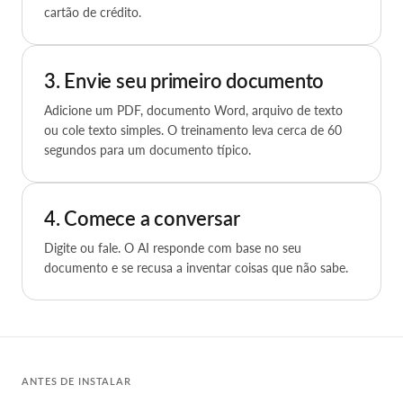
cartão de crédito.
3. Envie seu primeiro documento
Adicione um PDF, documento Word, arquivo de texto
ou cole texto simples. O treinamento leva cerca de 60
segundos para um documento típico.
4. Comece a conversar
Digite ou fale. O AI responde com base no seu
documento e se recusa a inventar coisas que não sabe.
ANTES DE INSTALAR