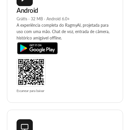
Android
Grátis · 32 MB · Android 6.0+
A experiência completa do RagmyAI, projetada para
uso com uma mão. Chat de voz, entrada de câmera,
histórico amigável offline.
Escanear para baixar