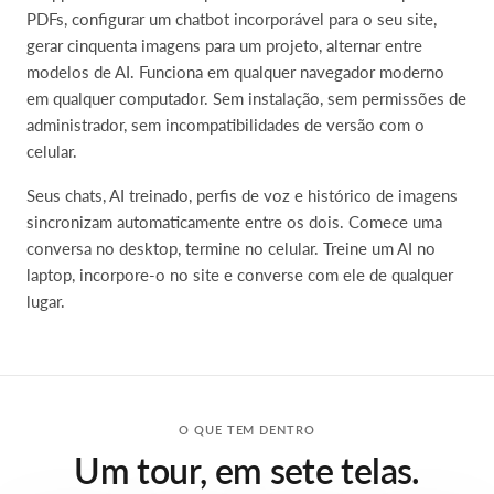
PDFs, configurar um chatbot incorporável para o seu site,
gerar cinquenta imagens para um projeto, alternar entre
modelos de AI. Funciona em qualquer navegador moderno
em qualquer computador. Sem instalação, sem permissões de
administrador, sem incompatibilidades de versão com o
celular.
Seus chats, AI treinado, perfis de voz e histórico de imagens
sincronizam automaticamente entre os dois. Comece uma
conversa no desktop, termine no celular. Treine um AI no
laptop, incorpore-o no site e converse com ele de qualquer
lugar.
O QUE TEM DENTRO
Um tour, em sete telas.