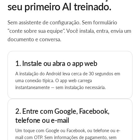
seu primeiro AI treinado.
Sem assistente de configuração. Sem formulário
"conte sobre sua equipe". Você instala, entra, envia um
documento e conversa.
1. Instale ou abra o app web
A instalação do Android leva cerca de 30 segundos em
uma conexão típica. O app web carrega
instantaneamente — sem instalação necessária.
2. Entre com Google, Facebook,
telefone ou e-mail
Um toque com Google ou Facebook, ou telefone ou e-
mail com OTP. Sem informações de pagamento, sem