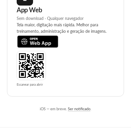
App Web
Sem download · Qualquer navegador
Tela maior, digitação mais rápida. Melhor para
treinamento, administração e geração de imagens.
Escanear para abrir
iOS — em breve.
Ser notificado
.