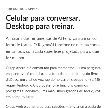
POR QUE DOIS APPS?
Celular para conversar.
Desktop para treinar.
A maioria das ferramentas de AI te força a um único
fator de forma. O RagmyAI funciona na mesma conta
em ambos, com cada superfície projetada para o que
faz melhor.
O app Android é construído para momentos — uma pergunta
enquanto você caminha, uma foto de um problema do livro
didático, um chat de voz rápido no carro. É pequeno (32 MB),
requer Android 6.0 ou posterior e funciona como os
polegares funcionam: uma mão, alvos grandes de toque, voz
em primeiro lugar.
O app web é construído para sessões — enviar uma pasta de