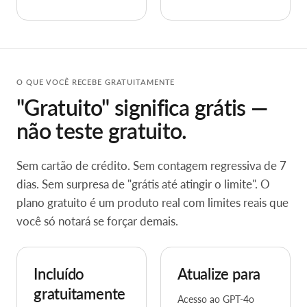
O QUE VOCÊ RECEBE GRATUITAMENTE
"Gratuito" significa grátis —
não teste gratuito.
Sem cartão de crédito. Sem contagem regressiva de 7
dias. Sem surpresa de "grátis até atingir o limite". O
plano gratuito é um produto real com limites reais que
você só notará se forçar demais.
Incluído
Atualize para
gratuitamente
Acesso ao GPT-4o