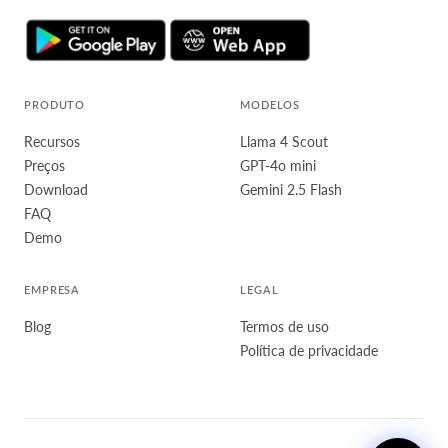
PRODUTO
MODELOS
Recursos
Llama 4 Scout
Preços
GPT-4o mini
Download
Gemini 2.5 Flash
FAQ
Demo
EMPRESA
LEGAL
Blog
Termos de uso
Política de privacidade