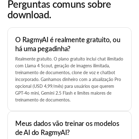
Perguntas comuns sobre
download.
O RagmyAI é realmente gratuito, ou
há uma pegadinha?
Realmente gratuito. O plano gratuito inclui chat ilimitado
com Llama 4 Scout, geração de imagens ilimitada,
treinamento de documentos, clone de voz e chatbot
incorporado. Ganhamos dinheiro com a atualização Pro
opcional (USD 4,99/mês) para usuários que querem
GPT-4o mini, Gemini 2.5 Flash e limites maiores de
treinamento de documentos.
Meus dados vão treinar os modelos
de AI do RagmyAI?