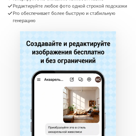
Редактируйте любое фото одной строкой подсказки
Pro обеспечивает более быструю и стабильную
генерацию