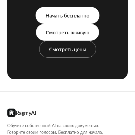
Начать бесплатно
Смотреть вживую
Смотреть цены
RagmyAI
Обучите собственный AI на своих документах.
Говорите своим голосом. Бесплатно для начала,