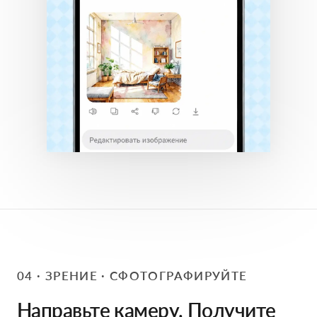
04 · ЗРЕНИЕ · СФОТОГРАФИРУЙТЕ
Направьте камеру. Получите