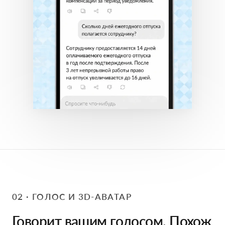
02 · ГОЛОС И 3D-АВАТАР
Говорит вашим голосом. Похож