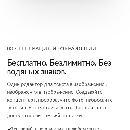
03 · ГЕНЕРАЦИЯ ИЗОБРАЖЕНИЙ
Бесплатно. Безлимитно. Без
водяных знаков.
Один редактор для текста в изображение и
изображения в изображение. Создавайте
концепт-арт, преобразуйте фото, набросайте
логотип. Без счётчика квоты, без платного
доступа после третьей попытки.
Генерируйте по описанию на любом языке