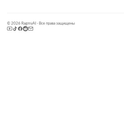
© 2026 RagmyAI · Все права защищены