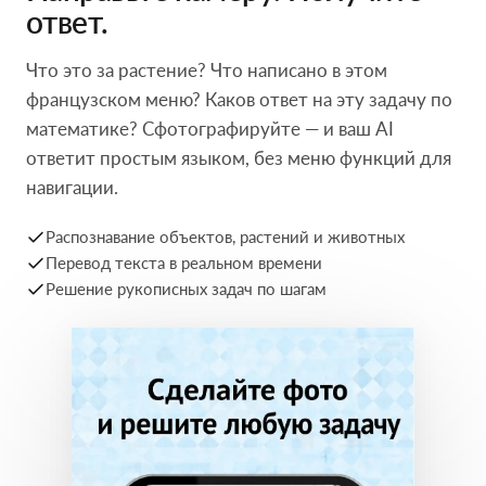
ответ.
Что это за растение? Что написано в этом
французском меню? Каков ответ на эту задачу по
математике? Сфотографируйте — и ваш AI
ответит простым языком, без меню функций для
навигации.
Распознавание объектов, растений и животных
Перевод текста в реальном времени
Решение рукописных задач по шагам