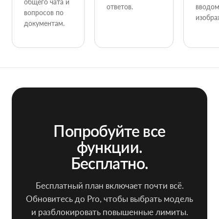
общего чата и
ответов.
вводом
вопросов по
изобра
документам.
Попробуйте все
функции.
Бесплатно.
Бесплатный план включает почти всё.
Обновитесь до Pro, чтобы выбрать модель
и разблокировать повышенные лимиты.