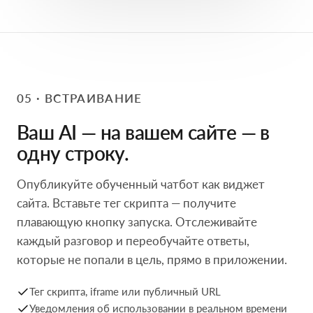
05 · ВСТРАИВАНИЕ
Ваш AI — на вашем сайте — в
одну строку.
Опубликуйте обученный чатбот как виджет
сайта. Вставьте тег скрипта — получите
плавающую кнопку запуска. Отслеживайте
каждый разговор и переобучайте ответы,
которые не попали в цель, прямо в приложении.
Тег скрипта, iframe или публичный URL
Уведомления об использовании в реальном времени