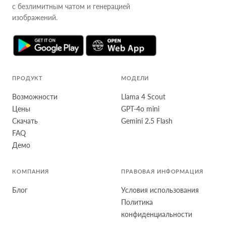
с безлимитным чатом и генерацией
изображений.
ПРОДУКТ
МОДЕЛИ
Возможности
Llama 4 Scout
Цены
GPT-4o mini
Скачать
Gemini 2.5 Flash
FAQ
Демо
КОМПАНИЯ
ПРАВОВАЯ ИНФОРМАЦИЯ
Блог
Условия использования
Политика
конфиденциальности