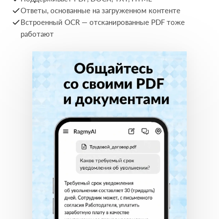
Ответы, основанные на загруженном контенте
Встроенный OCR — отсканированные PDF тоже
работают