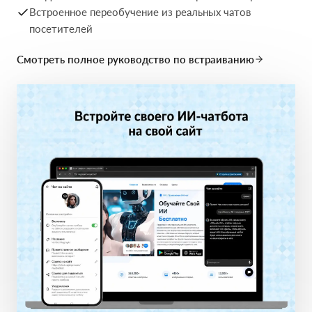
Встроенное переобучение из реальных чатов
посетителей
Смотреть полное руководство по встраиванию