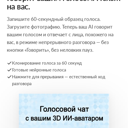
на вас.
Запишите 60-секундный образец голоса.
Загрузите фотографию. Теперь ваш AI говорит
вашим голосом и отвечает с лица, похожего на
вас, в режиме непрерывного разговора — без
кнопки «Говорить», без неловких пауз.
Клонирование голоса за 60 секунд
Готовые нейронные голоса
Нажмите для прерывания — естественный ход
разговора