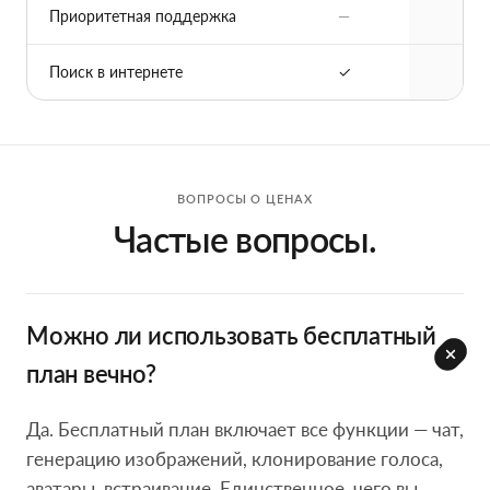
Приоритетная поддержка
—
✓
Поиск в интернете
✓
✓
ВОПРОСЫ О ЦЕНАХ
Частые вопросы.
Можно ли использовать бесплатный
план вечно?
Да. Бесплатный план включает все функции — чат,
генерацию изображений, клонирование голоса,
аватары, встраивание. Единственное, чего вы