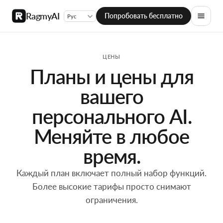
RagmyAI
Попробовать бесплатно
ЦЕНЫ
Планы и цены для
вашего
персонального AI.
Меняйте в любое
время.
Каждый план включает полный набор функций.
Более высокие тарифы просто снимают
ограничения.