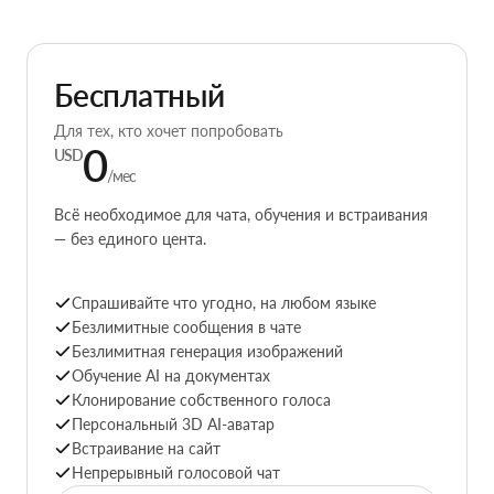
Бесплатный
Для тех, кто хочет попробовать
0
USD
/мес
Всё необходимое для чата, обучения и встраивания
— без единого цента.
Спрашивайте что угодно, на любом языке
Безлимитные сообщения в чате
Безлимитная генерация изображений
Обучение AI на документах
Клонирование собственного голоса
Персональный 3D AI-аватар
Встраивание на сайт
Непрерывный голосовой чат