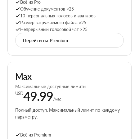
Всё из Pro
Обучение документов ×25
10 персональных голосов и аватаров
Размер загружаемого файла ×25
Непрерывный голосовой чат ×25
Перейти на Premium
Max
Максимальные доступные лимиты
49.99
USD
/мес
Полный доступ. Максимальный лимит по каждому
параметру.
Всё из Premium