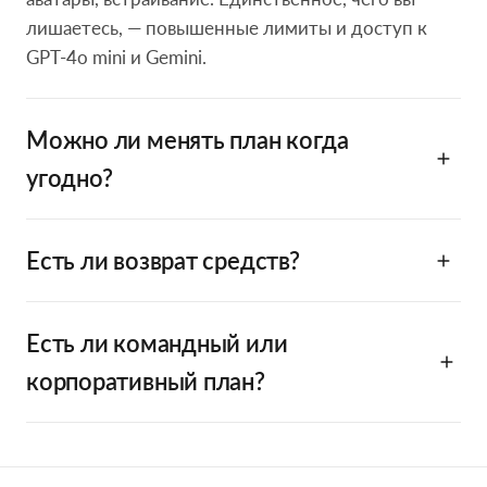
лишаетесь, — повышенные лимиты и доступ к
GPT-4o mini и Gemini.
Можно ли менять план когда
угодно?
Есть ли возврат средств?
Есть ли командный или
корпоративный план?