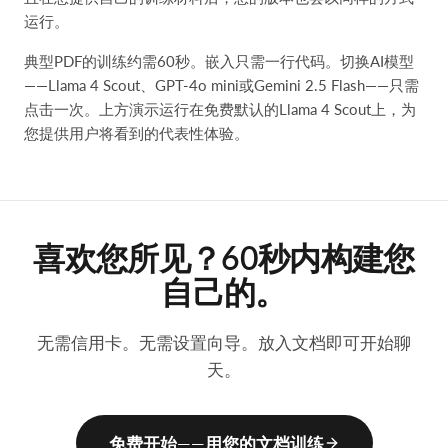
运行。
典型PDF的训练约需60秒。嵌入只需一行代码。切换AI模型
——Llama 4 Scout、GPT-4o mini或Gemini 2.5 Flash——只需
点击一次。上方演示运行在免费默认的Llama 4 Scout上，为
您提供用户将看到的代表性体验。
喜欢您所见？60秒内构建您
自己的。
无需信用卡。无需设置向导。放入文档即可开始聊
天。
免费开始——用您的文档训练