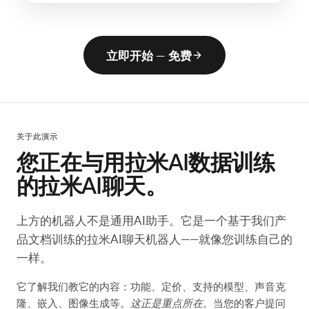
立即开始 — 免费
关于此演示
您正在与用拉米AI数据训练
的拉米AI聊天。
上方的机器人不是通用AI助手。它是一个基于我们产
品文档训练的拉米AI聊天机器人——就像您训练自己的
一样。
它了解我们教它的内容：功能、定价、支持的模型、声音克
隆、嵌入、图像生成等。
这正是重点所在。
当您的客户提问