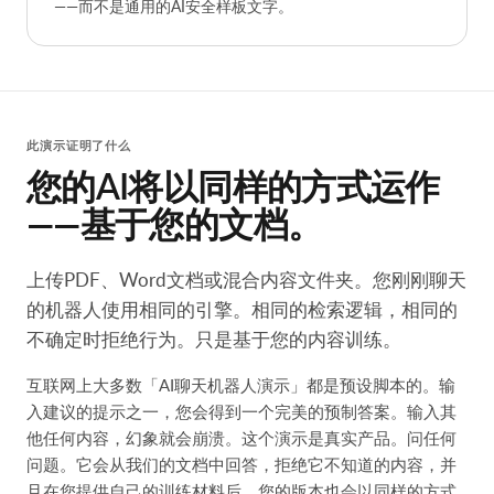
——而不是通用的AI安全样板文字。
此演示证明了什么
您的AI将以同样的方式运作
——基于您的文档。
上传PDF、Word文档或混合内容文件夹。您刚刚聊天
的机器人使用相同的引擎。相同的检索逻辑，相同的
不确定时拒绝行为。只是基于您的内容训练。
互联网上大多数「AI聊天机器人演示」都是预设脚本的。输
入建议的提示之一，您会得到一个完美的预制答案。输入其
他任何内容，幻象就会崩溃。这个演示是真实产品。问任何
问题。它会从我们的文档中回答，拒绝它不知道的内容，并
且在您提供自己的训练材料后，您的版本也会以同样的方式