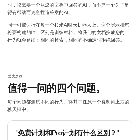
时，您需要一个从您的文档中回答的AI，而不是一个为了显
得有帮助而凭空捏造答案的AI。
同一引擎运行在每一个拉米AI聊天机器人上。这个演示和您
将要构建的唯一区别是训练材料。将我们的文档换成您的，
行为就会延续：相同的检索，相同的不确定时拒绝回答。
试试这些
值得一问的四个问题。
每个问题都测试不同的行为。将其中任意一个复制到上方的
聊天框中。
"免费计划和Pro计划有什么区别？"