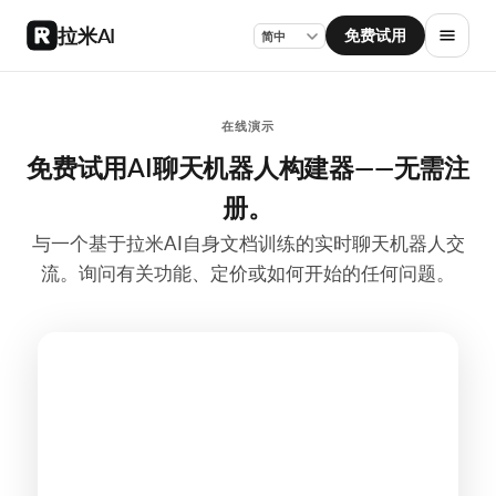
拉米AI
免费试用
在线演示
免费试用AI聊天机器人构建器——无需注
册。
与一个基于拉米AI自身文档训练的实时聊天机器人交
流。询问有关功能、定价或如何开始的任何问题。