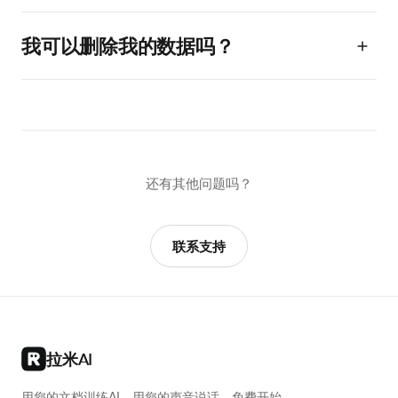
我可以删除我的数据吗？
还有其他问题吗？
联系支持
拉米AI
用您的文档训练AI。用您的声音说话。免费开始，