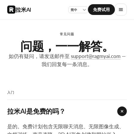
拉米AI
免费试用
常见问题
问题，一一解答。
如仍有疑问，请发送邮件至
support@ragmyai.com
—
我们回复每一条消息。
入门
拉米AI是免费的吗？
是的。免费计划包含无限聊天消息、无限图像生成、