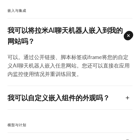
嵌入与集成
我可以将拉米AI聊天机器人嵌入到我的
网站吗？
可以。通过公开链接、脚本标签或iframe将您的自定
义AI聊天机器人嵌入任意网站。您还可以直接在应用
内监控使用情况并重训练回复。
我可以自定义嵌入组件的外观吗？
模型与计划