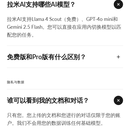
拉米AI支持哪些AI模型？
拉米AI支持Llama 4 Scout（免费）、GPT-4o mini和
Gemini 2.5 Flash。您可以直接在应用内切换模型以匹
配您的任务。
免费版和Pro版有什么区别？
隐私与数据
谁可以看到我的文档和对话？
只有您。您上传的文档和您进行的对话仅限于您的账
户。我们不会用您的数据训练任何基础模型。