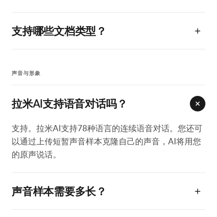
支持哪些文档类型？
声音与形象
拉米AI支持语音对话吗？
支持。拉米AI支持78种语言的连续语音对话。您还可
以通过上传短暂声音样本克隆自己的声音，AI将用您
的原声说话。
声音样本需要多长？