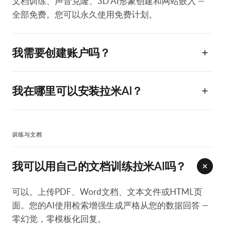
文档训练、声音克隆、3D AI形象创建和网站嵌入 —
全部免费。您可以永久使用免费计划。
我需要创建账户吗？
我在哪里可以安装拉米AI？
训练与文档
我可以用自己的文档训练拉米AI吗？
可以。上传PDF、Word文档、文本文件或HTML页
面。您的AI使用检索增强生成严格从您的数据回答 —
零幻觉，零模板化回复。