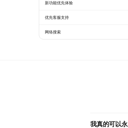
新功能优先体验
优先客服支持
网络搜索
我真的可以永