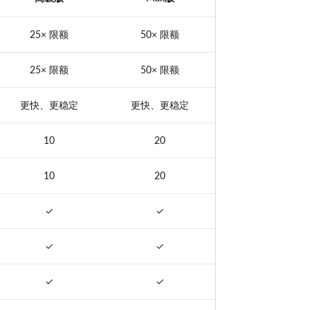
25× 限额
50× 限额
25× 限额
50× 限额
更快、更稳定
更快、更稳定
10
20
10
20
✓
✓
✓
✓
✓
✓