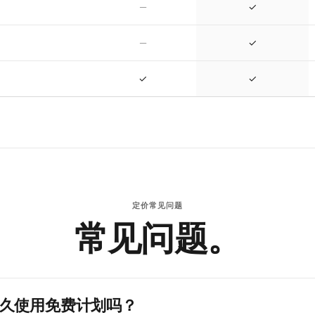
—
✓
—
✓
✓
✓
定价常见问题
常见问题。
久使用免费计划吗？