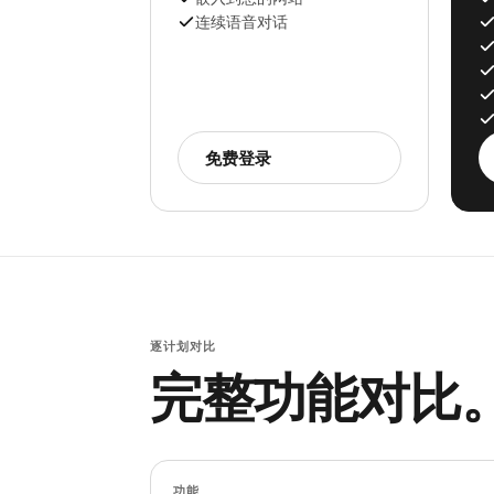
连续语音对话
免费登录
逐计划对比
完整功能对比
功能