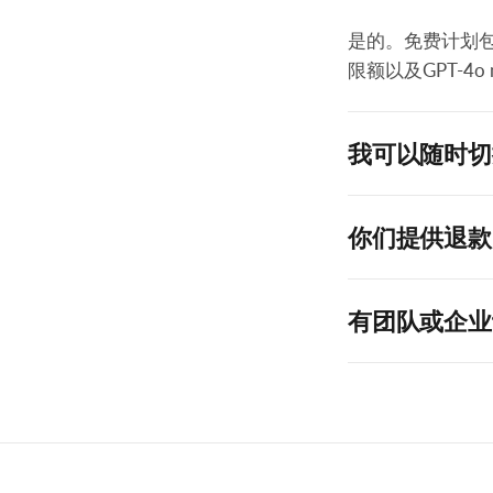
是的。免费计划包
限额以及GPT-4o 
我可以随时切
你们提供退款
有团队或企业