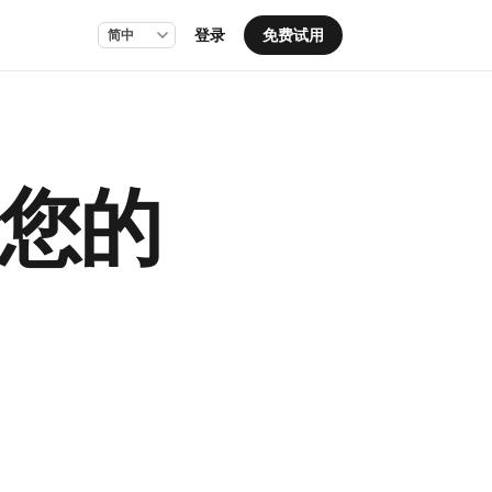
登录
免费试用
您的