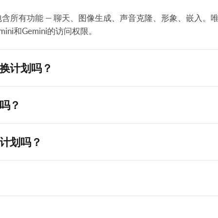
含所有功能 — 聊天、图像生成、声音克隆、形象、嵌入。
mini和Gemini的访问权限。
换计划吗？
吗？
计划吗？